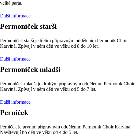
velká parta.
Další informace
Permoníček starší
Permoníček starší je třetím přípravným oddělením Permoník Choir
Karviná. Zpívají v něm děti ve věku od 8 do 10 let.
Další informace
Permoníček mladší
Permoníček mladší je druhým přípravným oddělením Permoník Choir
Karviná. Zpívají v něm děti ve věku od 5 do 7 let.
Další informace
Perníček
Perníček je prvním přípravným oddělením Permoník Choir Karviná.
Navštěvují ho děti ve věku od 4 do 5 let.