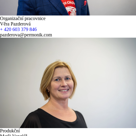
Organizační pracovnice
Věra Pazderová
+ 420 603 379 846
pazderova@permonik.com
Produkční