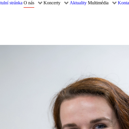
tulní stránka
O nás
Koncerty
Aktuality
Multimédia
Konta